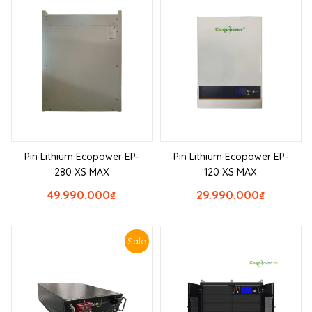
Pin Lithium Ecopower EP-
Pin Lithium Ecopower EP-
280 XS MAX
120 XS MAX
49.990.000
₫
29.990.000
₫
Sale