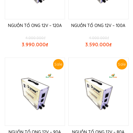
NGUỒN TỔ ONG 12V – 120A
NGUỒN TỔ ONG 12V – 100A
4.000.000
₫
4.000.000
₫
3.990.000
₫
3.590.000
₫
Sale
Sale
NGUỒN TỔ ONG 12V – 90A
NGUỒN TỔ ONG 12V – 80A