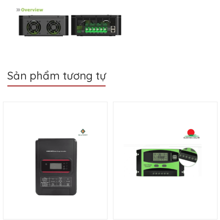
Sản phẩm tương tự