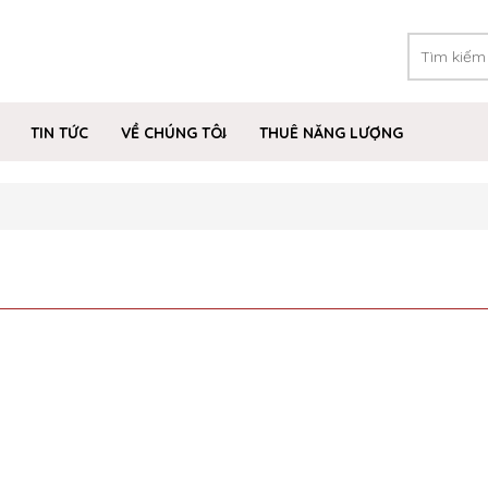
TIN TỨC
VỀ CHÚNG TÔI
THUÊ NĂNG LƯỢNG