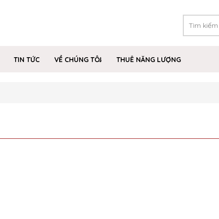
TIN TỨC
VỀ CHÚNG TÔI
THUÊ NĂNG LƯỢNG