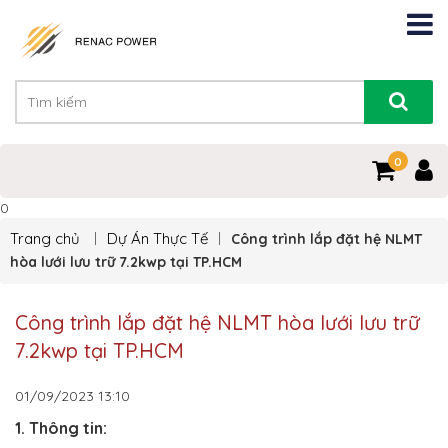
0
0
Trang chủ
Dự Án Thực Tế
Công trình lắp đặt hệ NLMT
hòa lưới lưu trữ 7.2kwp tại TP.HCM
Công trình lắp đặt hệ NLMT hòa lưới lưu trữ
7.2kwp tại TP.HCM
01/09/2023
13:10
1. Thông tin: