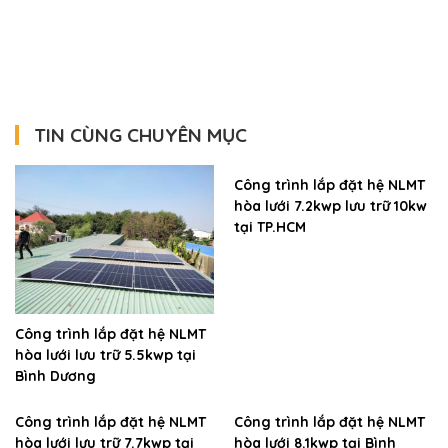
TIN CÙNG CHUYÊN MỤC
Công trình lắp đặt hệ NLMT
hòa lưới 7.2kwp lưu trữ 10kw
tại TP.HCM
Công trình lắp đặt hệ NLMT
hòa lưới lưu trữ 5.5kwp tại
Bình Dương
Công trình lắp đặt hệ NLMT
Công trình lắp đặt hệ NLMT
hòa lưới lưu trữ 7.7kwp tại
hòa lưới 8.1kwp tại Bình