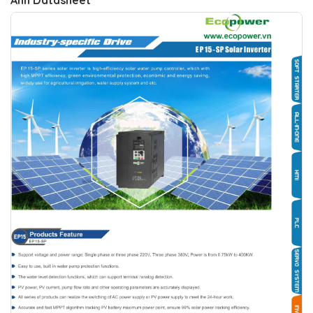
Ảnh Datasheet