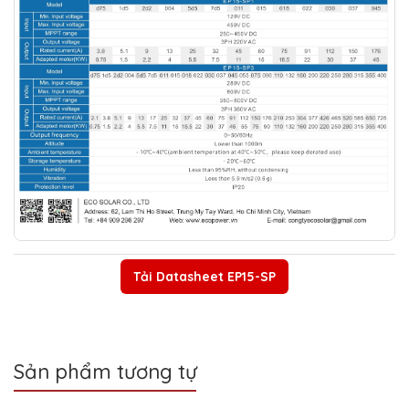
Tải Datasheet EP15-SP
Sản phẩm tương tự