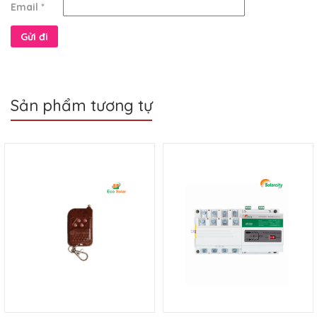
Email
*
Sản phẩm tương tự