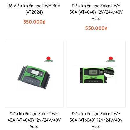
Bộ điều khiển sạc PWM 30A
Điều khiển sạc Solar PWM
(AT2024)
30A (AT4048) 12V/24V/48V
Auto
350.000
₫
550.000
₫
Điều khiển sạc Solar PWM
Điều khiển sạc Solar PWM
40A (AT4048) 12V/24V/48V
50A (AT6048) 12V/24V/48V
Auto
Auto